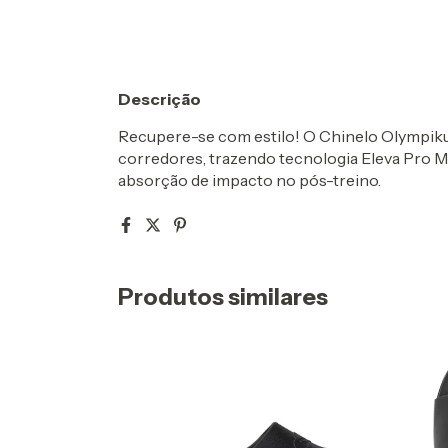
Descrição
Recupere-se com estilo! O Chinelo Olympiku
corredores, trazendo tecnologia Eleva Pro Ma
absorção de impacto no pós-treino.
Produtos similares