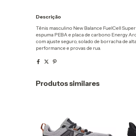
Descrição
Tênis masculino New Balance FuelCell Super
espuma PEBA e placa de carbono Energy Arc 
com ajuste seguro, solado de borracha de alta
performance e provas de rua.
Produtos similares