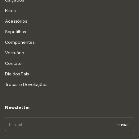
Calçados
Bikes
Acessórios
Sapatilhas
Componentes
Vestuário
Contato
Dia dos Pais
Trocas e Devoluções
Newsletter